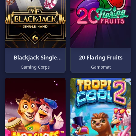
Blackjack Single
20 Flaring Fruits
Hand VIP
Gaming Corps
Gamomat