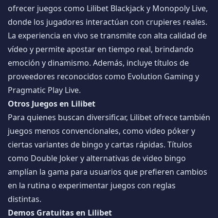
ofrecer juegos como Lilibet Blackjack y Monopoly Live,
donde los jugadores interactúan con crupieres reales.
La experiencia en vivo se transmite con alta calidad de
vídeo y permite apostar en tiempo real, brindando
emoción y dinamismo. Además, incluye títulos de
proveedores reconocidos como Evolution Gaming y
Pragmatic Play Live.
Otros Juegos en Lilibet
Para quienes buscan diversificar, Lilibet ofrece también
juegos menos convencionales, como video póker y
ciertas variantes de bingo y cartas rápidas. Títulos
como Double Joker y alternativas de video bingo
amplían la gama para usuarios que prefieren cambios
en la rutina o experimentar juegos con reglas
distintas.
Demos Gratuitas en Lilibet