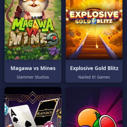
Magawa vs Mines
Explosive Gold Blitz
Slammer Studios
Nailed It! Games