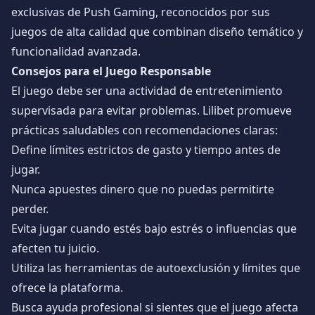
exclusivas de Push Gaming, reconocidos por sus
juegos de alta calidad que combinan diseño temático y
funcionalidad avanzada.
Consejos para el Juego Responsable
El juego debe ser una actividad de entretenimiento
supervisada para evitar problemas. Lilibet promueve
prácticas saludables con recomendaciones claras:
Define límites estrictos de gasto y tiempo antes de
jugar.
Nunca apuestes dinero que no puedas permitirte
perder.
Evita jugar cuando estés bajo estrés o influencias que
afecten tu juicio.
Utiliza las herramientas de autoexclusión y límites que
ofrece la plataforma.
Busca ayuda profesional si sientes que el juego afecta