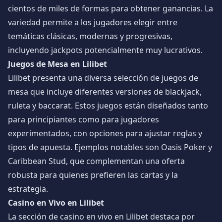
cientos de miles de formas para obtener ganancias. La
variedad permite a los jugadores elegir entre
temáticas clásicas, modernas y progresivas,
incluyendo jackpots potencialmente muy lucrativos.
Juegos de Mesa en Lilibet
Lilibet presenta una diversa selección de juegos de
mesa que incluye diferentes versiones de blackjack,
ruleta y baccarat. Estos juegos están diseñados tanto
para principiantes como para jugadores
experimentados, con opciones para ajustar reglas y
tipos de apuesta. Ejemplos notables son Oasis Poker y
Caribbean Stud, que complementan una oferta
robusta para quienes prefieren las cartas y la
estrategia.
Casino en Vivo en Lilibet
La sección de casino en vivo en Lilibet destaca por