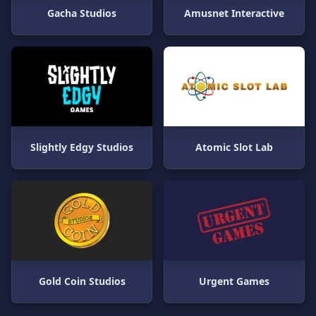
Gacha Studios
Amusnet Interactive
Slightly Edgy Studios
Atomic Slot Lab
Gold Coin Studios
Urgent Games