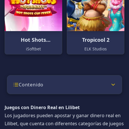
Hot Shots
Tropicool 2
Megaways
iSoftbet
ELK Studios
Contenido
Juegos con Dinero Real en Lilibet
Los jugadores pueden apostar y ganar dinero real en
Lilibet
, que cuenta con diferentes categorías de juegos